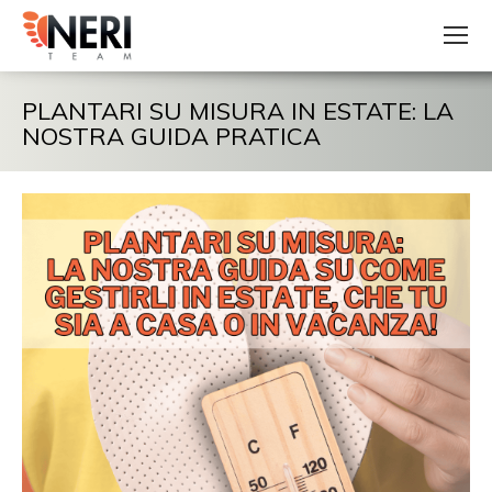
PLANTARI SU MISURA IN ESTATE: LA
NOSTRA GUIDA PRATICA